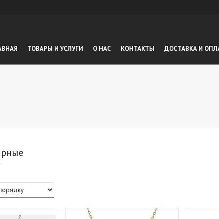
АВНАЯ
ТОВАРЫ И УСЛУГИ
О НАС
КОНТАКТЫ
ДОСТАВКА И ОПЛ
ирные