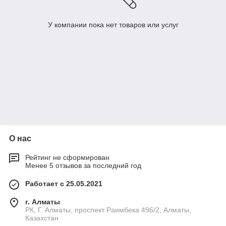
У компании пока нет товаров или услуг
О нас
Рейтинг не сформирован
Менее 5 отзывов за последний год
Работает с 25.05.2021
г. Алматы
РК, Г. Алматы, проспект Раимбека 496/2, Алматы,
Казахстан