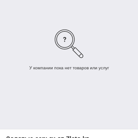
У компании пока нет товаров или услуг