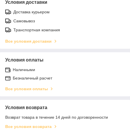
Условия доставки
Доставка курьером
Самовывоз
Транспортная компания
Все условия доставки
Условия оплаты
Наличными
Безналичный расчет
Все условия оплаты
Условия возврата
Возврат товара в течение 14 дней по договоренности
Все условия возврата