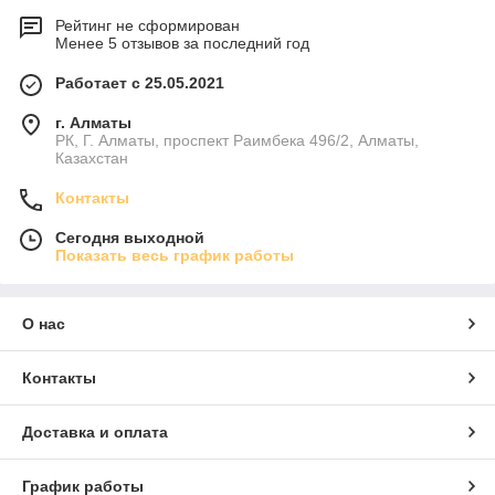
Рейтинг не сформирован
Менее 5 отзывов за последний год
Работает с 25.05.2021
г. Алматы
РК, Г. Алматы, проспект Раимбека 496/2, Алматы,
Казахстан
Контакты
Сегодня выходной
Показать весь график работы
О нас
Контакты
Доставка и оплата
График работы