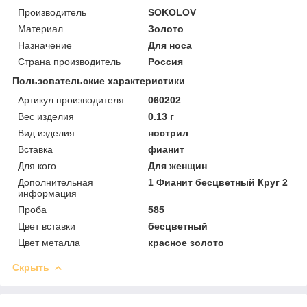
Производитель
SOKOLOV
Материал
Золото
Назначение
Для носа
Страна производитель
Россия
Пользовательские характеристики
Артикул производителя
060202
Вес изделия
0.13 г
Вид изделия
нострил
Вставка
фианит
Для кого
Для женщин
Дополнительная
1 Фианит бесцветный Круг 2
информация
Проба
585
Цвет вставки
бесцветный
Цвет металла
красное золото
Скрыть