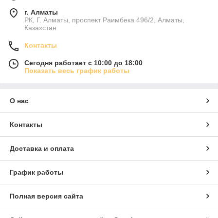
г. Алматы
РК, Г. Алматы, проспект Раимбека 496/2, Алматы,
Казахстан
Контакты
Сегодня работает с 10:00 до 18:00
Показать весь график работы
О нас
Контакты
Доставка и оплата
График работы
Полная версия сайта