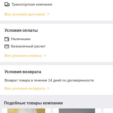
Транспортная компания
Все условия доставки
Условия оплаты
Наличными
Безналичный расчет
Все условия оплаты
Условия возврата
Возврат товара в течение 14 дней по договоренности
Все условия возврата
Подобные товары компании