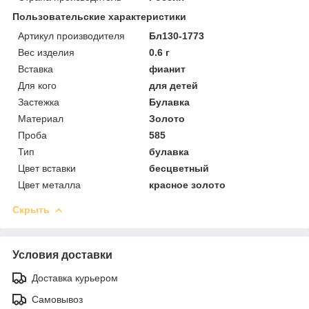
Пользовательские характеристики
Артикул производителя
Бл130-1773
Вес изделия
0.6 г
Вставка
фианит
Для кого
для детей
Застежка
Булавка
Материал
Золото
Проба
585
Тип
булавка
Цвет вставки
бесцветный
Цвет металла
красное золото
Скрыть
Условия доставки
Доставка курьером
Самовывоз