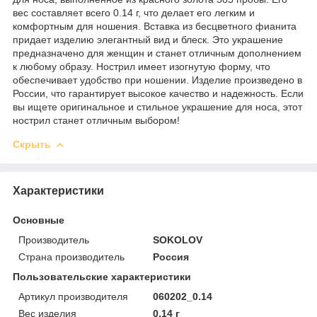
вес составляет всего 0.14 г, что делает его легким и
комфортным для ношения. Вставка из бесцветного фианита
придает изделию элегантный вид и блеск. Это украшение
предназначено для женщин и станет отличным дополнением
к любому образу. Нострил имеет изогнутую форму, что
обеспечивает удобство при ношении. Изделие произведено в
России, что гарантирует высокое качество и надежность. Если
вы ищете оригинальное и стильное украшение для носа, этот
нострил станет отличным выбором!
Скрыть
Характеристики
Основные
Производитель
SOKOLOV
Страна производитель
Россия
Пользовательские характеристики
Артикул производителя
060202_0.14
Вес изделия
0.14 г