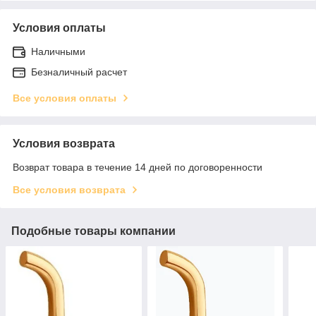
Условия оплаты
Наличными
Безналичный расчет
Все условия оплаты
Условия возврата
Возврат товара в течение 14 дней по договоренности
Все условия возврата
Подобные товары компании