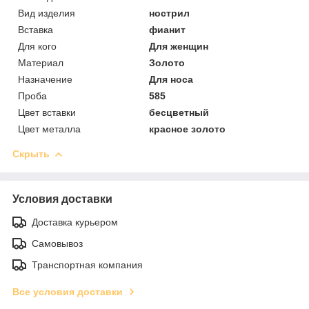
Вид изделия
нострил
Вставка
фианит
Для кого
Для женщин
Материал
Золото
Назначение
Для носа
Проба
585
Цвет вставки
бесцветный
Цвет металла
красное золото
Скрыть
Условия доставки
Доставка курьером
Самовывоз
Транспортная компания
Все условия доставки