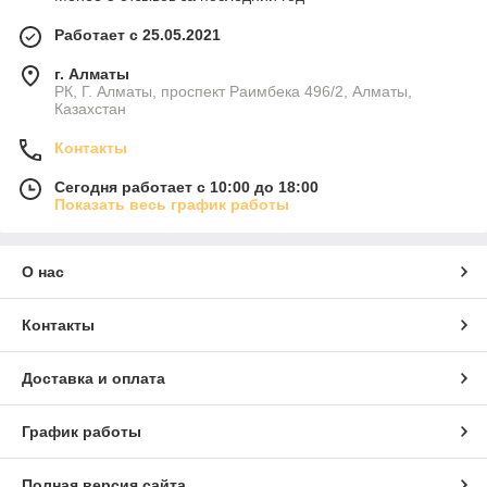
Работает с 25.05.2021
г. Алматы
РК, Г. Алматы, проспект Раимбека 496/2, Алматы,
Казахстан
Контакты
Сегодня работает с 10:00 до 18:00
Показать весь график работы
О нас
Контакты
Доставка и оплата
График работы
Полная версия сайта