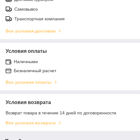
Самовывоз
Транспортная компания
Все условия доставки
Условия оплаты
Наличными
Безналичный расчет
Все условия оплаты
Условия возврата
Возврат товара в течение 14 дней по договоренности
Все условия возврата