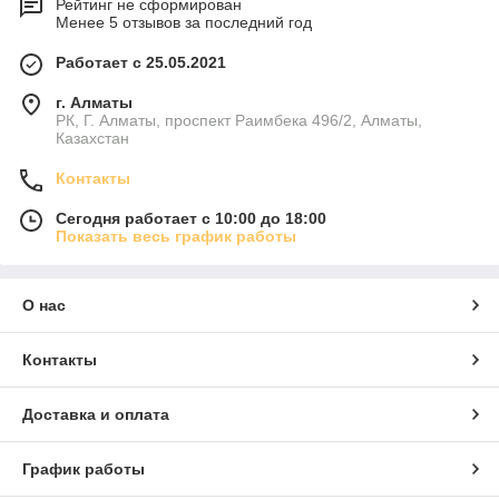
Рейтинг не сформирован
Менее 5 отзывов за последний год
Работает с 25.05.2021
г. Алматы
РК, Г. Алматы, проспект Раимбека 496/2, Алматы,
Казахстан
Контакты
Сегодня работает с 10:00 до 18:00
Показать весь график работы
О нас
Контакты
Доставка и оплата
График работы