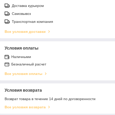
Доставка курьером
Самовывоз
Транспортная компания
Все условия доставки
Условия оплаты
Наличными
Безналичный расчет
Все условия оплаты
Условия возврата
Возврат товара в течение 14 дней по договоренности
Все условия возврата