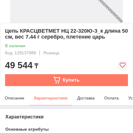
Цепь КРАСЦВЕТМЕТ НЦ 22-320Ю-3_к длина 50
см, вес 7.44 г серебро, плетение царь
В наличии
Код: 129137988
Розница
49 544
₸
Купить
Описание
Характеристики
Доставка
Оплата
Ус
Характеристики
Основные атрибуты