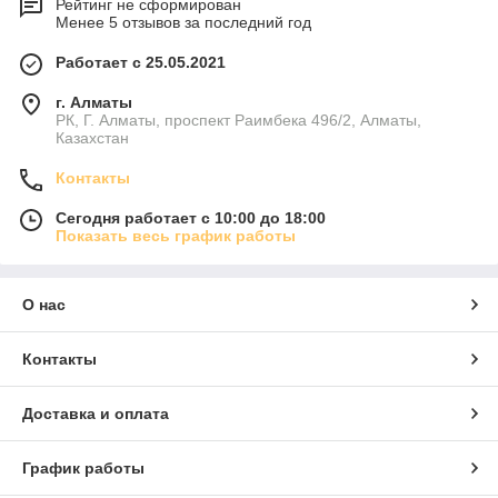
Рейтинг не сформирован
Менее 5 отзывов за последний год
Работает с 25.05.2021
г. Алматы
РК, Г. Алматы, проспект Раимбека 496/2, Алматы,
Казахстан
Контакты
Сегодня работает с 10:00 до 18:00
Показать весь график работы
О нас
Контакты
Доставка и оплата
График работы