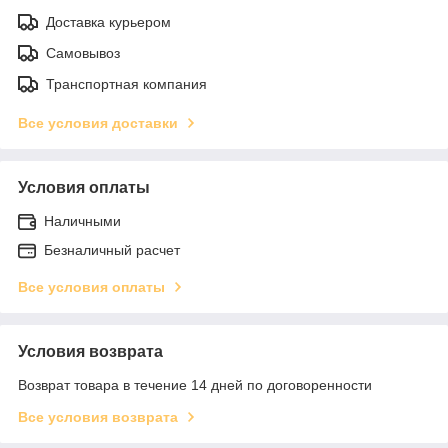
Доставка курьером
Самовывоз
Транспортная компания
Все условия доставки
Условия оплаты
Наличными
Безналичный расчет
Все условия оплаты
Условия возврата
Возврат товара в течение 14 дней по договоренности
Все условия возврата