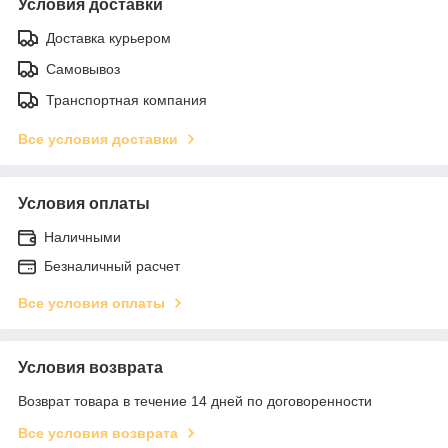
Условия доставки
Доставка курьером
Самовывоз
Транспортная компания
Все условия доставки
Условия оплаты
Наличными
Безналичный расчет
Все условия оплаты
Условия возврата
Возврат товара в течение 14 дней по договоренности
Все условия возврата