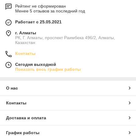
Рейтинг не сформирован
Менее 5 отзывов за последний год
Работает с 25.05.2021
г. Алматы
РК, Г. Алматы, проспект Раимбека 496/2, Алматы,
Казахстан
Контакты
Сегодня выходной
Показать весь график работы
О нас
Контакты
Доставка и оплата
График работы