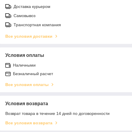
Доставка курьером
Самовывоз
Транспортная компания
Все условия доставки
Условия оплаты
Наличными
Безналичный расчет
Все условия оплаты
Условия возврата
Возврат товара в течение 14 дней по договоренности
Все условия возврата