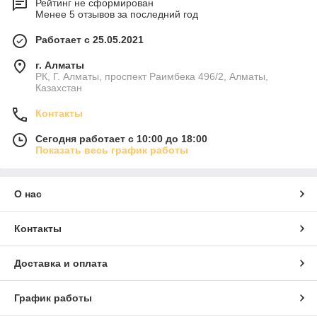
Рейтинг не сформирован
Менее 5 отзывов за последний год
Работает с 25.05.2021
г. Алматы
РК, Г. Алматы, проспект Раимбека 496/2, Алматы,
Казахстан
Контакты
Сегодня работает с 10:00 до 18:00
Показать весь график работы
О нас
Контакты
Доставка и оплата
График работы