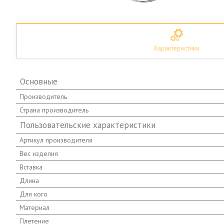
Характеристики
Основные
Производитель
Страна производитель
Пользовательские характеристики
Артикул производителя
Вес изделия
Вставка
Длина
Для кого
Материал
Плетение