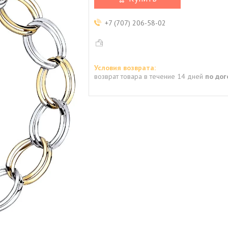
+7 (707) 206-58-02
возврат товара в течение 14 дней
по до