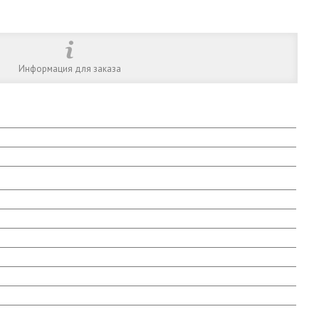
Информация для заказа