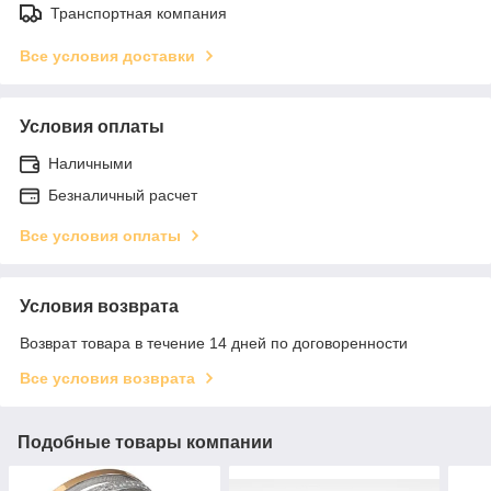
Транспортная компания
Все условия доставки
Условия оплаты
Наличными
Безналичный расчет
Все условия оплаты
Условия возврата
Возврат товара в течение 14 дней по договоренности
Все условия возврата
Подобные товары компании