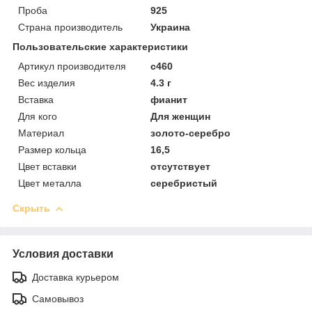
Проба
925
Страна производитель
Украина
Пользовательские характеристики
Артикул производителя
с460
Вес изделия
4.3 г
Вставка
фианит
Для кого
Для женщин
Материал
золото-серебро
Размер кольца
16,5
Цвет вставки
отсутствует
Цвет металла
серебристый
Скрыть
Условия доставки
Доставка курьером
Самовывоз