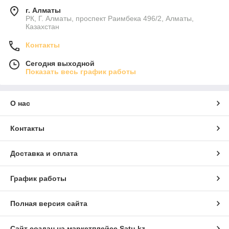
г. Алматы
РК, Г. Алматы, проспект Раимбека 496/2, Алматы,
Казахстан
Контакты
Сегодня выходной
Показать весь график работы
О нас
Контакты
Доставка и оплата
График работы
Полная версия сайта
Сайт создан на маркетплейсе
Satu.kz