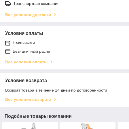
Транспортная компания
Все условия доставки
Условия оплаты
Наличными
Безналичный расчет
Все условия оплаты
Условия возврата
Возврат товара в течение 14 дней по договоренности
Все условия возврата
Подобные товары компании