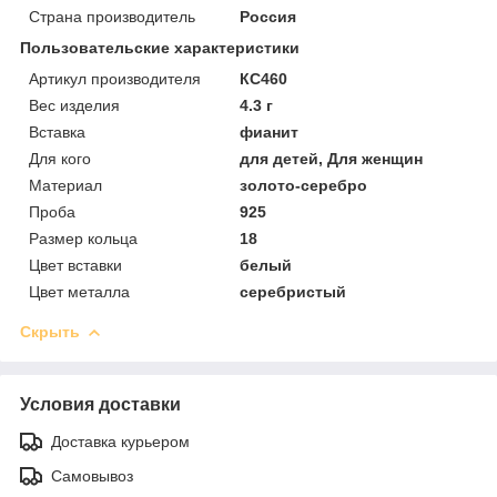
Страна производитель
Россия
Пользовательские характеристики
Артикул производителя
КС460
Вес изделия
4.3 г
Вставка
фианит
Для кого
для детей, Для женщин
Материал
золото-серебро
Проба
925
Размер кольца
18
Цвет вставки
белый
Цвет металла
серебристый
Скрыть
Условия доставки
Доставка курьером
Самовывоз