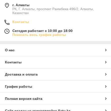
г. Алматы
РК, Г. Алматы, проспект Раимбека 496/2, Алматы,
Казахстан
Контакты
Сегодня работает с 10:00 до 18:00
Показать весь график работы
О нас
Контакты
Доставка и оплата
График работы
Полная версия сайта
Сайт создан на маркетплейсе
Satu.kz