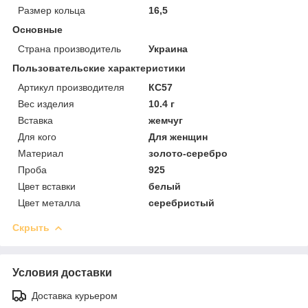
Размер кольца
16,5
Основные
Страна производитель
Украина
Пользовательские характеристики
Артикул производителя
КС57
Вес изделия
10.4 г
Вставка
жемчуг
Для кого
Для женщин
Материал
золото-серебро
Проба
925
Цвет вставки
белый
Цвет металла
серебристый
Скрыть
Условия доставки
Доставка курьером