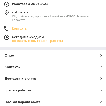
Работает с 25.05.2021
г. Алматы
РК, Г. Алматы, проспект Раимбека 496/2, Алматы,
Казахстан
Контакты
Сегодня выходной
Показать весь график работы
О нас
Контакты
Доставка и оплата
График работы
Полная версия сайта