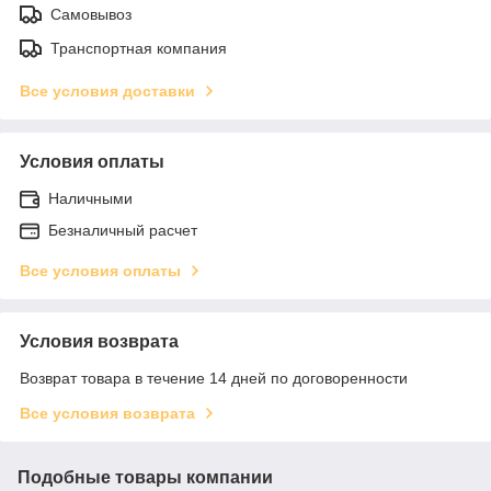
Самовывоз
Транспортная компания
Все условия доставки
Условия оплаты
Наличными
Безналичный расчет
Все условия оплаты
Условия возврата
Возврат товара в течение 14 дней по договоренности
Все условия возврата
Подобные товары компании