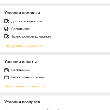
Условия доставки
Доставка курьером
Самовывоз
Транспортная компания
Все условия доставки
Условия оплаты
Наличными
Безналичный расчет
Все условия оплаты
Условия возврата