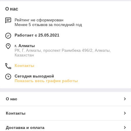
О нас
Рейтинг не сформирован
Менее 5 отзывов за последний год
Работает с 25.05.2021
г. Алматы
РК, Г. Алматы, проспект Раимбека 496/2, Алматы,
Казахстан
Контакты
Сегодня выходной
Показать весь график работы
О нас
Контакты
Доставка и оплата