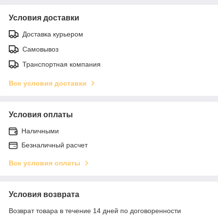
Условия доставки
Доставка курьером
Самовывоз
Транспортная компания
Все условия доставки
Условия оплаты
Наличными
Безналичный расчет
Все условия оплаты
Условия возврата
Возврат товара в течение 14 дней по договоренности