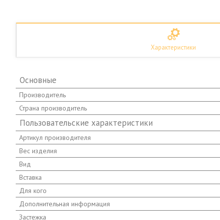
Характеристики
Основные
Производитель
Страна производитель
Пользовательские характеристики
Артикул производителя
Вес изделия
Вид
Вставка
Для кого
Дополнительная информация
Застежка