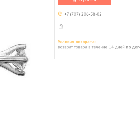
+7 (707) 206-58-02
возврат товара в течение 14 дней
по до