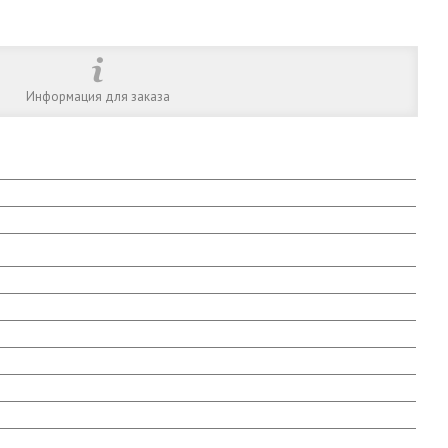
Информация для заказа