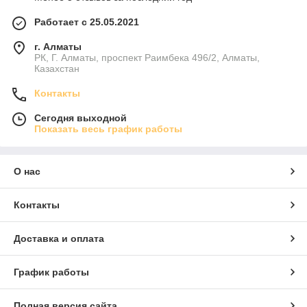
Работает с 25.05.2021
г. Алматы
РК, Г. Алматы, проспект Раимбека 496/2, Алматы,
Казахстан
Контакты
Сегодня выходной
Показать весь график работы
О нас
Контакты
Доставка и оплата
График работы
Полная версия сайта