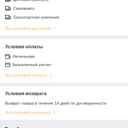
Самовывоз
Транспортная компания
Все условия доставки
Условия оплаты
Наличными
Безналичный расчет
Все условия оплаты
Условия возврата
Возврат товара в течение 14 дней по договоренности
Все условия возврата