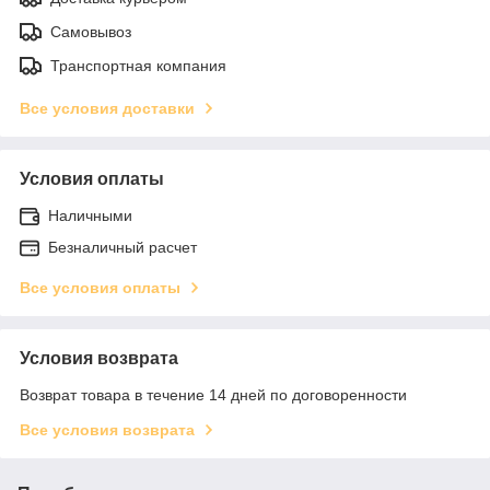
Самовывоз
Транспортная компания
Все условия доставки
Условия оплаты
Наличными
Безналичный расчет
Все условия оплаты
Условия возврата
Возврат товара в течение 14 дней по договоренности
Все условия возврата