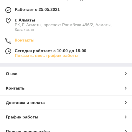
Работает с 25.05.2021
г. Алматы
РК, Г. Алматы, проспект Раимбека 496/2, Алматы,
Казахстан
Контакты
Сегодня работает с 10:00 до 18:00
Показать весь график работы
О нас
Контакты
Доставка и оплата
График работы
Полная версия сайта