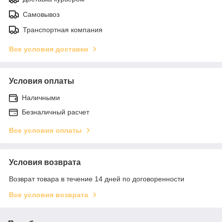
Самовывоз
Транспортная компания
Все условия доставки
Условия оплаты
Наличными
Безналичный расчет
Все условия оплаты
Условия возврата
Возврат товара в течение 14 дней по договоренности
Все условия возврата