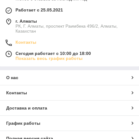
Работает с 25.05.2021
г. Алматы
РК, Г. Алматы, проспект Раимбека 496/2, Алматы,
Казахстан
Контакты
Сегодня работает с 10:00 до 18:00
Показать весь график работы
О нас
Контакты
Доставка и оплата
График работы
Полная версия сайта