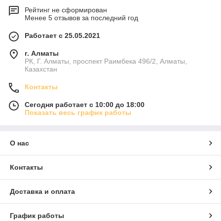
Рейтинг не сформирован
Менее 5 отзывов за последний год
Работает с 25.05.2021
г. Алматы
РК, Г. Алматы, проспект Раимбека 496/2, Алматы,
Казахстан
Контакты
Сегодня работает с 10:00 до 18:00
Показать весь график работы
О нас
Контакты
Доставка и оплата
График работы