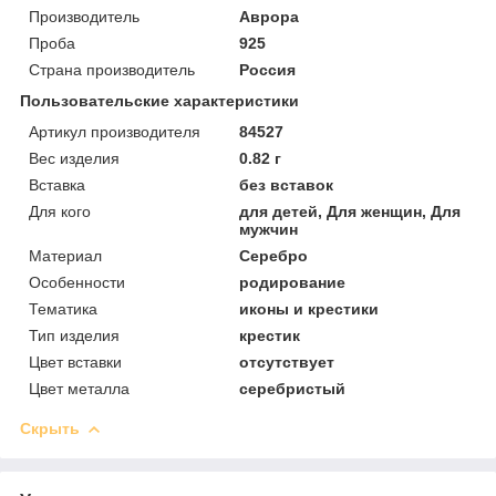
Производитель
Аврора
Проба
925
Страна производитель
Россия
Пользовательские характеристики
Артикул производителя
84527
Вес изделия
0.82 г
Вставка
без вставок
Для кого
для детей, Для женщин, Для
мужчин
Материал
Серебро
Особенности
родирование
Тематика
иконы и крестики
Тип изделия
крестик
Цвет вставки
отсутствует
Цвет металла
серебристый
Скрыть