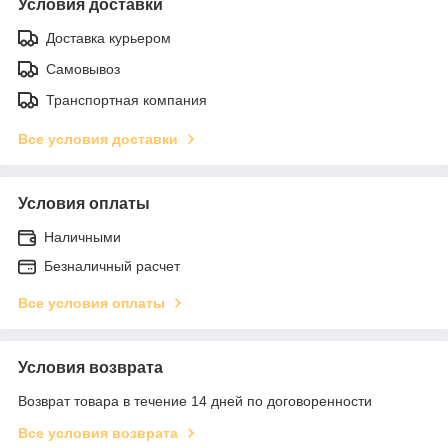
Условия доставки
Доставка курьером
Самовывоз
Транспортная компания
Все условия доставки
Условия оплаты
Наличными
Безналичный расчет
Все условия оплаты
Условия возврата
Возврат товара в течение 14 дней по договоренности
Все условия возврата