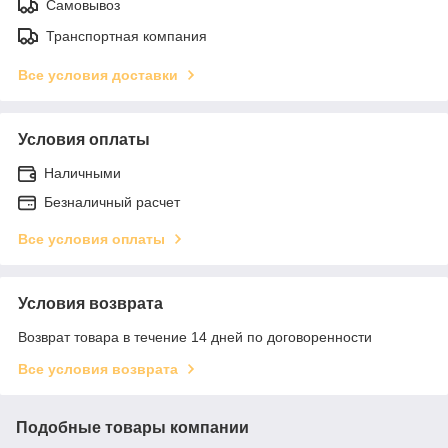
Самовывоз
Транспортная компания
Все условия доставки
Условия оплаты
Наличными
Безналичный расчет
Все условия оплаты
Условия возврата
Возврат товара в течение 14 дней по договоренности
Все условия возврата
Подобные товары компании