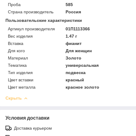
Проба
585
Страна производитель
Россия
Пользовательские характеристики
Артикул производителя
01П1113366
Вес изделия
1.47 г
Вставка
фианит
Для кого
Для женщин
Материал
Золото
Тематика
универсальная
Тип изделия
подвеска
Цвет вставки
красный
Цвет металла
красное золото
Скрыть
Условия доставки
Доставка курьером