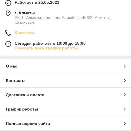
Работает с 25.05.2021
г. Алматы
РК, Г. Алматы, проспект Раимбека 496/2, Алматы,
Казахстан
Контакты
Сегодня работает с 10:00 до 18:00
Показать весь график работы
О нас
Контакты
Доставка и оплата
График работы
Полная версия сайта