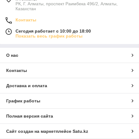
РК, Г. Алматы, проспект Раимбека 496/2, Алматы,
Казахстан
Контакты
Сегодня работает с 10:00 до 18:00
Показать весь график работы
О нас
Контакты
Доставка и оплата
График работы
Полная версия сайта
Сайт создан на маркетплейсе
Satu.kz