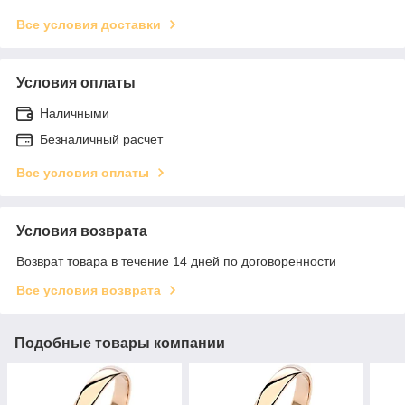
Все условия доставки
Условия оплаты
Наличными
Безналичный расчет
Все условия оплаты
Условия возврата
Возврат товара в течение 14 дней по договоренности
Все условия возврата
Подобные товары компании