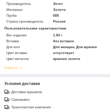
Производитель
Эстет
Материал
Золото
Проба
585
Страна производитель
Россия
Пользовательские характеристики
Вес изделия
1.94 г
Вставка
без вставок
Для кого
Для женщин, Для мужчин
Цвет вставки
отсутствует
Цвет металла
красное золото
Скрыть
Условия доставки
Доставка курьером
Самовывоз
Транспортная компания