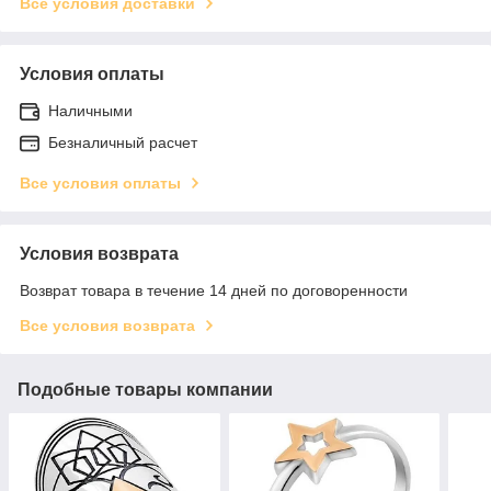
Все условия доставки
Условия оплаты
Наличными
Безналичный расчет
Все условия оплаты
Условия возврата
Возврат товара в течение 14 дней по договоренности
Все условия возврата
Подобные товары компании