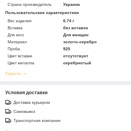
Страна производитель
Украина
Пользовательские характеристики
Вес изделия
6.74 г
Вставка
без вставок
Для кого
Для женщин
Материал
золото-серебро
Проба
925
Цвет вставки
отсутствует
Цвет металла
серебристый
Скрыть
Условия доставки
Доставка курьером
Самовывоз
Транспортная компания