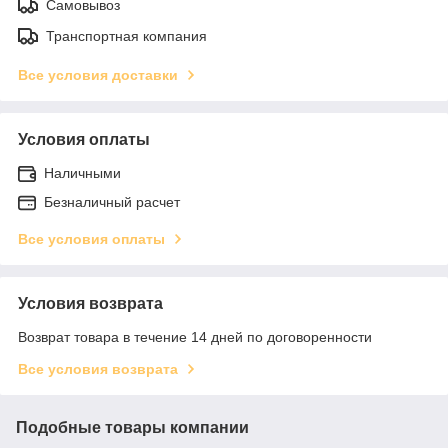
Самовывоз
Транспортная компания
Все условия доставки
Условия оплаты
Наличными
Безналичный расчет
Все условия оплаты
Условия возврата
Возврат товара в течение 14 дней по договоренности
Все условия возврата
Подобные товары компании