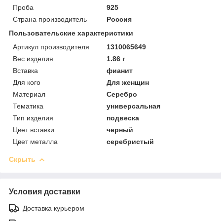
Проба
925
Страна производитель
Россия
Пользовательские характеристики
Артикул производителя
1310065649
Вес изделия
1.86 г
Вставка
фианит
Для кого
Для женщин
Материал
Серебро
Тематика
универсальная
Тип изделия
подвеска
Цвет вставки
черный
Цвет металла
серебристый
Скрыть
Условия доставки
Доставка курьером