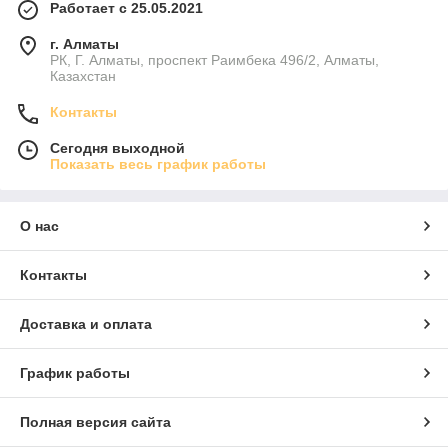
Работает с 25.05.2021
г. Алматы
РК, Г. Алматы, проспект Раимбека 496/2, Алматы,
Казахстан
Контакты
Сегодня выходной
Показать весь график работы
О нас
Контакты
Доставка и оплата
График работы
Полная версия сайта