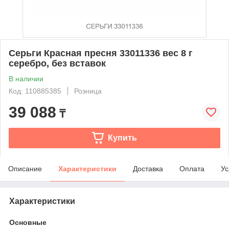
Серьги Красная пресня 33011336 вес 8 г
серебро, без вставок
В наличии
Код: 110885385
Розница
39 088
₸
Купить
Описание
Характеристики
Доставка
Оплата
Ус
Характеристики
Основные