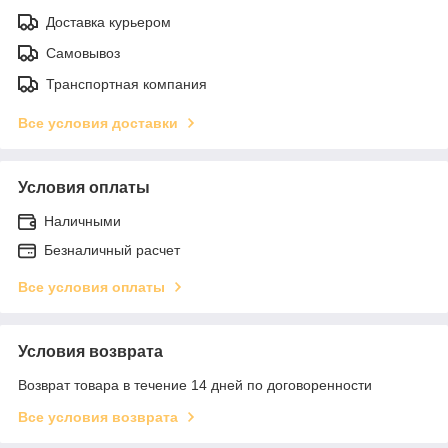
Доставка курьером
Самовывоз
Транспортная компания
Все условия доставки
Условия оплаты
Наличными
Безналичный расчет
Все условия оплаты
Условия возврата
Возврат товара в течение 14 дней по договоренности
Все условия возврата