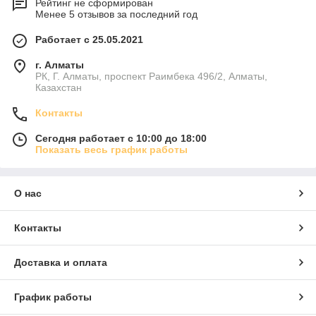
Рейтинг не сформирован
Менее 5 отзывов за последний год
Работает с 25.05.2021
г. Алматы
РК, Г. Алматы, проспект Раимбека 496/2, Алматы,
Казахстан
Контакты
Сегодня работает с 10:00 до 18:00
Показать весь график работы
О нас
Контакты
Доставка и оплата
График работы