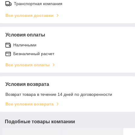
Транспортная компания
Все условия доставки
Условия оплаты
Наличными
Безналичный расчет
Все условия оплаты
Условия возврата
Возврат товара в течение 14 дней по договоренности
Все условия возврата
Подобные товары компании