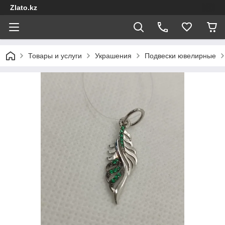
Zlato.kz
Товары и услуги
Украшения
Подвески ювелирные