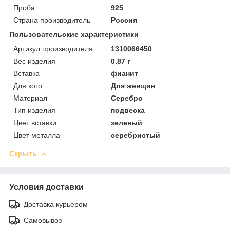
Проба
925
Страна производитель
Россия
Пользовательские характеристики
Артикул производителя
1310066450
Вес изделия
0.87 г
Вставка
фианит
Для кого
Для женщин
Материал
Серебро
Тип изделия
подвеска
Цвет вставки
зеленый
Цвет металла
серебристый
Скрыть
Условия доставки
Доставка курьером
Самовывоз