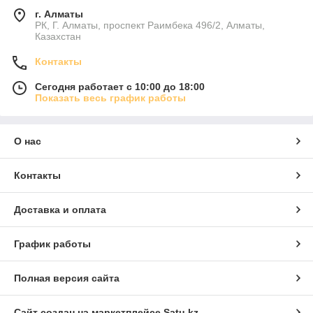
г. Алматы
РК, Г. Алматы, проспект Раимбека 496/2, Алматы,
Казахстан
Контакты
Сегодня работает с 10:00 до 18:00
Показать весь график работы
О нас
Контакты
Доставка и оплата
График работы
Полная версия сайта
Сайт создан на маркетплейсе
Satu.kz