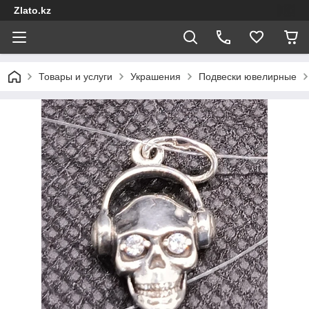
Zlato.kz
Товары и услуги
Украшения
Подвески ювелирные