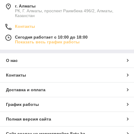
г. Алматы
РК, Г. Алматы, проспект Раимбека 496/2, Алматы,
Казахстан
Контакты
Сегодня работает с 10:00 до 18:00
Показать весь график работы
О нас
Контакты
Доставка и оплата
График работы
Полная версия сайта
Сайт создан на маркетплейсе
Satu.kz