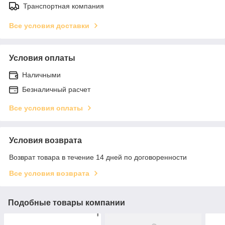
Транспортная компания
Все условия доставки
Условия оплаты
Наличными
Безналичный расчет
Все условия оплаты
Условия возврата
Возврат товара в течение 14 дней по договоренности
Все условия возврата
Подобные товары компании