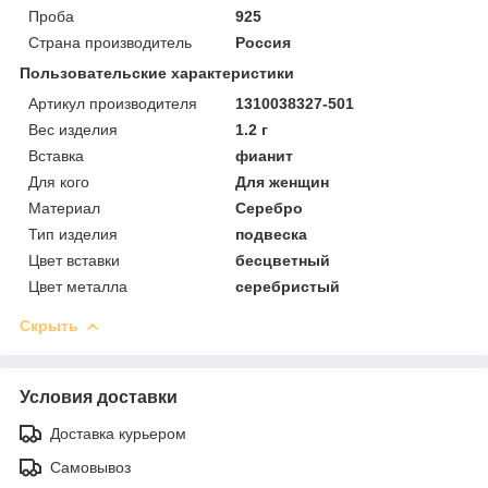
Проба
925
Страна производитель
Россия
Пользовательские характеристики
Артикул производителя
1310038327-501
Вес изделия
1.2 г
Вставка
фианит
Для кого
Для женщин
Материал
Серебро
Тип изделия
подвеска
Цвет вставки
бесцветный
Цвет металла
серебристый
Скрыть
Условия доставки
Доставка курьером
Самовывоз