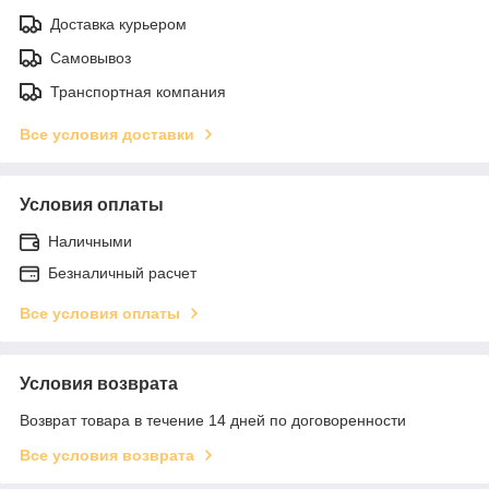
Доставка курьером
Самовывоз
Транспортная компания
Все условия доставки
Условия оплаты
Наличными
Безналичный расчет
Все условия оплаты
Условия возврата
Возврат товара в течение 14 дней по договоренности
Все условия возврата