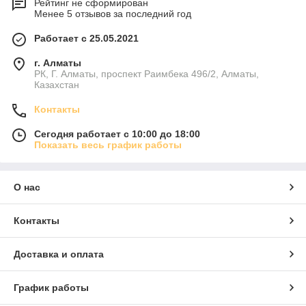
Рейтинг не сформирован
Менее 5 отзывов за последний год
Работает с 25.05.2021
г. Алматы
РК, Г. Алматы, проспект Раимбека 496/2, Алматы,
Казахстан
Контакты
Сегодня работает с 10:00 до 18:00
Показать весь график работы
О нас
Контакты
Доставка и оплата
График работы