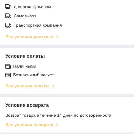
Доставка курьером
Самовывоз
Транспортная компания
Все условия доставки
Условия оплаты
Наличными
Безналичный расчет
Все условия оплаты
Условия возврата
Возврат товара в течение 14 дней по договоренности
Все условия возврата