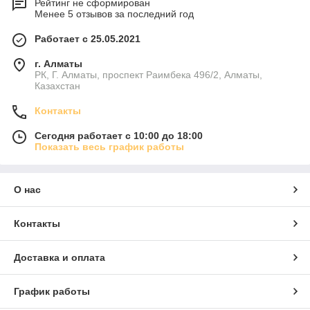
Рейтинг не сформирован
Менее 5 отзывов за последний год
Работает с 25.05.2021
г. Алматы
РК, Г. Алматы, проспект Раимбека 496/2, Алматы,
Казахстан
Контакты
Сегодня работает с 10:00 до 18:00
Показать весь график работы
О нас
Контакты
Доставка и оплата
График работы