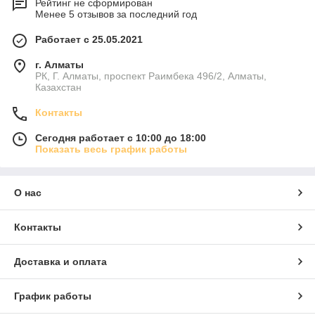
Рейтинг не сформирован
Менее 5 отзывов за последний год
Работает с 25.05.2021
г. Алматы
РК, Г. Алматы, проспект Раимбека 496/2, Алматы,
Казахстан
Контакты
Сегодня работает с 10:00 до 18:00
Показать весь график работы
О нас
Контакты
Доставка и оплата
График работы