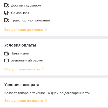
Доставка курьером
Самовывоз
Транспортная компания
Все условия доставки
Условия оплаты
Наличными
Безналичный расчет
Все условия оплаты
Условия возврата
Возврат товара в течение 14 дней по договоренности
Все условия возврата