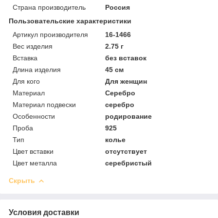
Страна производитель
Россия
Пользовательские характеристики
Артикул производителя
16-1466
Вес изделия
2.75 г
Вставка
без вставок
Длина изделия
45 см
Для кого
Для женщин
Материал
Серебро
Материал подвески
серебро
Особенности
родирование
Проба
925
Тип
колье
Цвет вставки
отсутствует
Цвет металла
серебристый
Скрыть
Условия доставки