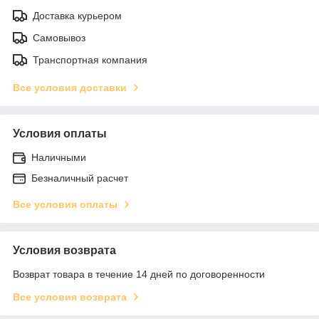
Доставка курьером
Самовывоз
Транспортная компания
Все условия доставки
Условия оплаты
Наличными
Безналичный расчет
Все условия оплаты
Условия возврата
Возврат товара в течение 14 дней по договоренности
Все условия возврата