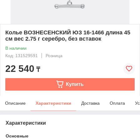
Колье ВОЗНЕСЕНСКИЙ ЮЗ 16-1466 длина 45
см вес 2.75 г серебро, без вставок
В наличии
Код: 131529591
Розница
22 540
₸
Купить
Описание
Характеристики
Доставка
Оплата
Ус
Характеристики
Основные