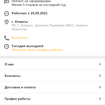
Рейтинг не сформирован
Менее 5 отзывов за последний год
Работает с 25.05.2021
г. Алматы
РК, Г. Алматы, проспект Раимбека 496/2, Алматы,
Казахстан
Контакты
Сегодня выходной
Показать весь график работы
О нас
Контакты
Доставка и оплата
График работы