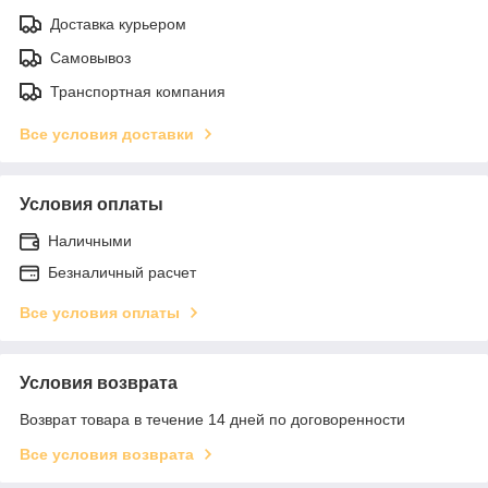
Доставка курьером
Самовывоз
Транспортная компания
Все условия доставки
Условия оплаты
Наличными
Безналичный расчет
Все условия оплаты
Условия возврата
Возврат товара в течение 14 дней по договоренности
Все условия возврата