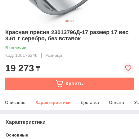
Красная пресня 23013796Д-17 размер 17 вес
3.61 г серебро, без вставок
В наличии
Код: 108176248
Розница
19 273
₸
Купить
Описание
Характеристики
Доставка
Оплата
Ус
Характеристики
Основные