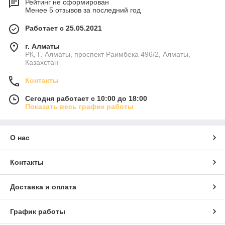
Рейтинг не сформирован
Менее 5 отзывов за последний год
Работает с 25.05.2021
г. Алматы
РК, Г. Алматы, проспект Раимбека 496/2, Алматы,
Казахстан
Контакты
Сегодня работает с 10:00 до 18:00
Показать весь график работы
О нас
Контакты
Доставка и оплата
График работы