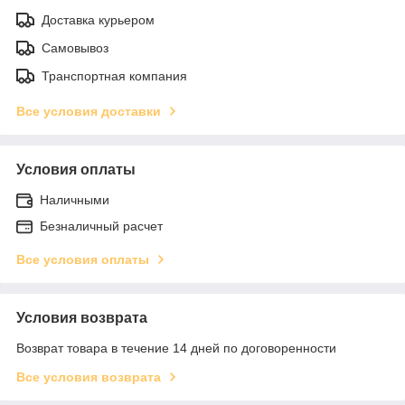
Доставка курьером
Самовывоз
Транспортная компания
Все условия доставки
Условия оплаты
Наличными
Безналичный расчет
Все условия оплаты
Условия возврата
Возврат товара в течение 14 дней по договоренности
Все условия возврата