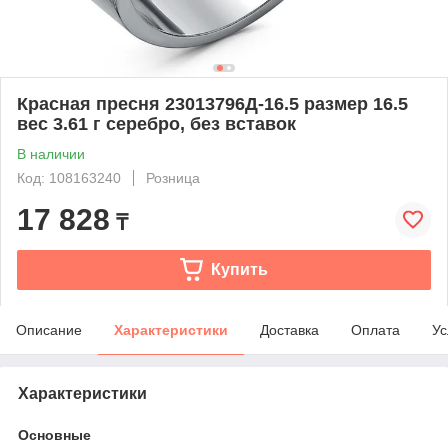
Красная пресня 23013796Д-16.5 размер 16.5
вес 3.61 г серебро, без вставок
В наличии
Код: 108163240
Розница
17 828
₸
Купить
Описание
Характеристики
Доставка
Оплата
Ус
Характеристики
Основные