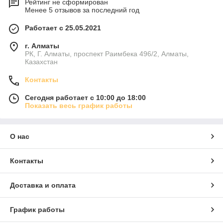
Рейтинг не сформирован
Менее 5 отзывов за последний год
Работает с 25.05.2021
г. Алматы
РК, Г. Алматы, проспект Раимбека 496/2, Алматы,
Казахстан
Контакты
Сегодня работает с 10:00 до 18:00
Показать весь график работы
О нас
Контакты
Доставка и оплата
График работы