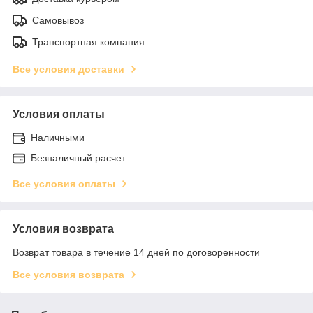
Самовывоз
Транспортная компания
Все условия доставки
Условия оплаты
Наличными
Безналичный расчет
Все условия оплаты
Условия возврата
Возврат товара в течение 14 дней по договоренности
Все условия возврата