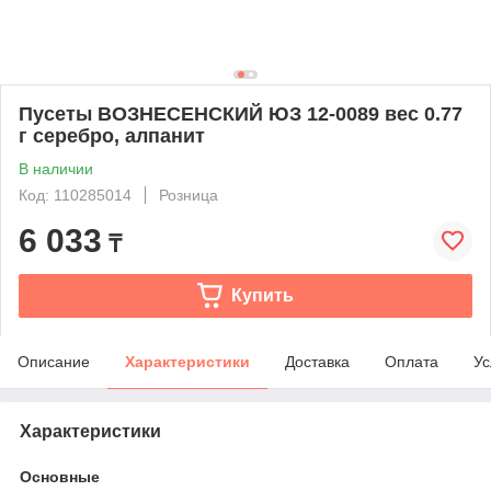
Пусеты ВОЗНЕСЕНСКИЙ ЮЗ 12-0089 вес 0.77
г серебро, алпанит
В наличии
Код: 110285014
Розница
6 033
₸
Купить
Описание
Характеристики
Доставка
Оплата
Ус
Характеристики
Основные