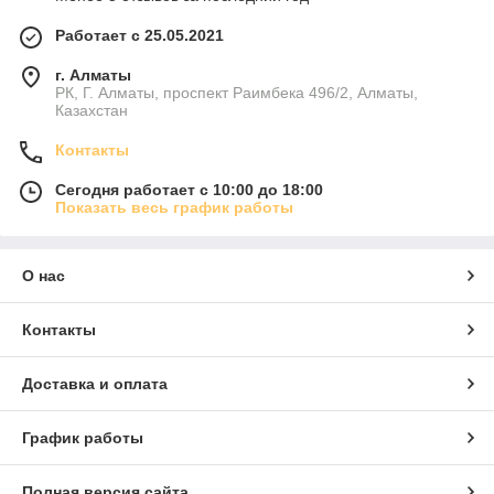
Работает с 25.05.2021
г. Алматы
РК, Г. Алматы, проспект Раимбека 496/2, Алматы,
Казахстан
Контакты
Сегодня работает с 10:00 до 18:00
Показать весь график работы
О нас
Контакты
Доставка и оплата
График работы
Полная версия сайта