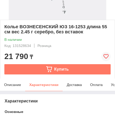
Колье ВОЗНЕСЕНСКИЙ ЮЗ 16-1253 длина 55
см вес 2.45 г серебро, без вставок
В наличии
Код: 131528634
Розница
21 790
₸
Купить
Описание
Характеристики
Доставка
Оплата
Ус
Характеристики
Основные