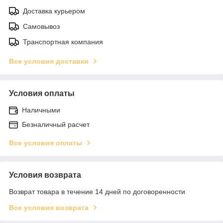
Доставка курьером
Самовывоз
Транспортная компания
Все условия доставки
Условия оплаты
Наличными
Безналичный расчет
Все условия оплаты
Условия возврата
Возврат товара в течение 14 дней по договоренности
Все условия возврата