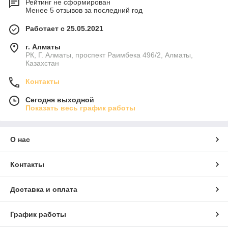
Рейтинг не сформирован
Менее 5 отзывов за последний год
Работает с 25.05.2021
г. Алматы
РК, Г. Алматы, проспект Раимбека 496/2, Алматы,
Казахстан
Контакты
Сегодня выходной
Показать весь график работы
О нас
Контакты
Доставка и оплата
График работы