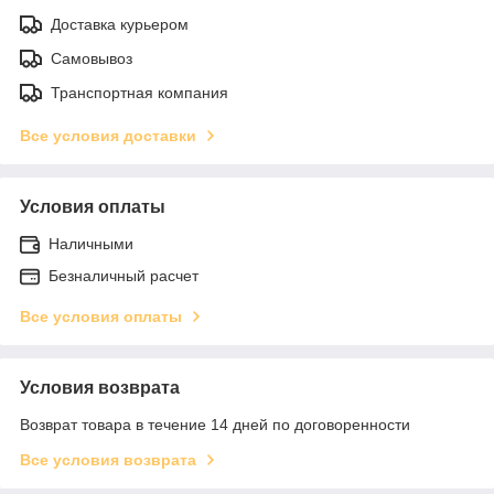
Доставка курьером
Самовывоз
Транспортная компания
Все условия доставки
Условия оплаты
Наличными
Безналичный расчет
Все условия оплаты
Условия возврата
Возврат товара в течение 14 дней по договоренности
Все условия возврата