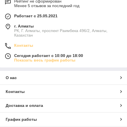
Рейтинг не сформирован
Менее 5 отзывов за последний год
Работает с 25.05.2021
г. Алматы
РК, Г. Алматы, проспект Раимбека 496/2, Алматы,
Казахстан
Контакты
Сегодня работает с 10:00 до 18:00
Показать весь график работы
О нас
Контакты
Доставка и оплата
График работы