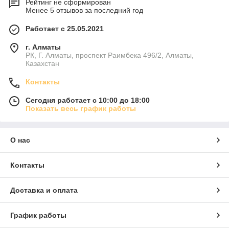
Рейтинг не сформирован
Менее 5 отзывов за последний год
Работает с 25.05.2021
г. Алматы
РК, Г. Алматы, проспект Раимбека 496/2, Алматы,
Казахстан
Контакты
Сегодня работает с 10:00 до 18:00
Показать весь график работы
О нас
Контакты
Доставка и оплата
График работы