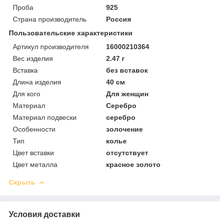
Проба
925
Страна производитель
Россия
Пользовательские характеристики
Артикул производителя
16000210364
Вес изделия
2.47 г
Вставка
без вставок
Длина изделия
40 см
Для кого
Для женщин
Материал
Серебро
Материал подвески
серебро
Особенности
золочение
Тип
колье
Цвет вставки
отсутствует
Цвет металла
красное золото
Скрыть
Условия доставки