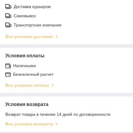
Доставка курьером
Самовывоз
Транспортная компания
Все условия доставки
Условия оплаты
Наличными
Безналичный расчет
Все условия оплаты
Условия возврата
Возврат товара в течение 14 дней по договоренности
Все условия возврата