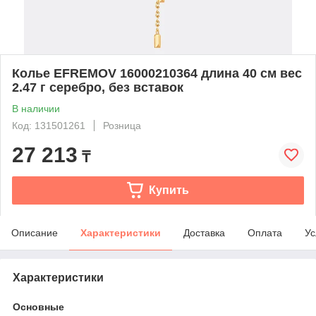
Колье EFREMOV 16000210364 длина 40 см вес
2.47 г серебро, без вставок
В наличии
Код: 131501261
Розница
27 213
₸
Купить
Описание
Характеристики
Доставка
Оплата
Ус
Характеристики
Основные