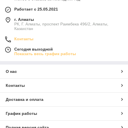
Работает с 25.05.2021
г. Алматы
РК, Г. Алматы, проспект Раимбека 496/2, Алматы,
Казахстан
Контакты
Сегодня выходной
Показать весь график работы
О нас
Контакты
Доставка и оплата
График работы
Полная версия сайта