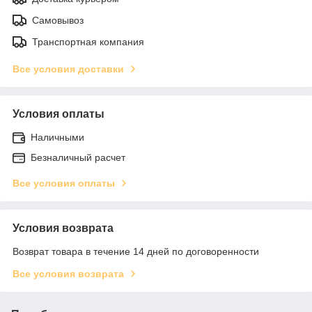
Самовывоз
Транспортная компания
Все условия доставки
Условия оплаты
Наличными
Безналичный расчет
Все условия оплаты
Условия возврата
Возврат товара в течение 14 дней по договоренности
Все условия возврата