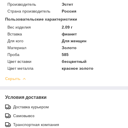
Производитель
Эстет
Страна производитель
Россия
Пользовательские характеристики
Вес изделия
2.09 г
Вставка
фианит
Для кого
Для женщин
Материал
Золото
Проба
585
Цвет вставки
бесцветный
Цвет металла
красное золото
Скрыть
Условия доставки
Доставка курьером
Самовывоз
Транспортная компания