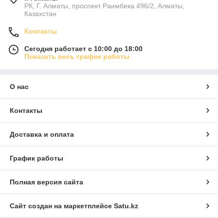
РК, Г. Алматы, проспект Раимбека 496/2, Алматы,
Казахстан
Контакты
Сегодня работает с 10:00 до 18:00
Показать весь график работы
О нас
Контакты
Доставка и оплата
График работы
Полная версия сайта
Сайт создан на маркетплейсе
Satu.kz