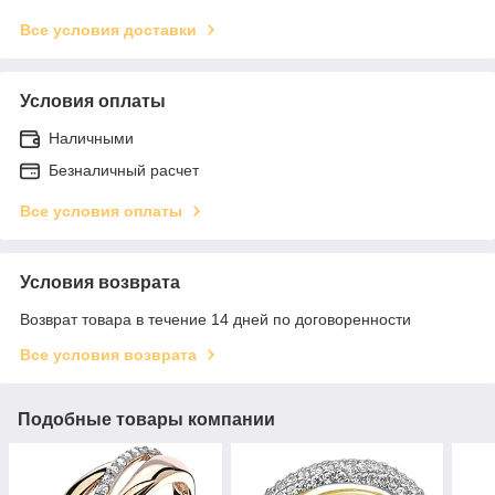
Все условия доставки
Условия оплаты
Наличными
Безналичный расчет
Все условия оплаты
Условия возврата
Возврат товара в течение 14 дней по договоренности
Все условия возврата
Подобные товары компании