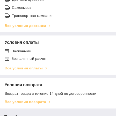
Самовывоз
Транспортная компания
Все условия доставки
Условия оплаты
Наличными
Безналичный расчет
Все условия оплаты
Условия возврата
Возврат товара в течение 14 дней по договоренности
Все условия возврата