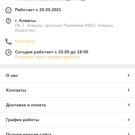
Работает с 25.05.2021
г. Алматы
РК, Г. Алматы, проспект Раимбека 496/2, Алматы,
Казахстан
Контакты
Сегодня работает с 10:00 до 18:00
Показать весь график работы
О нас
Контакты
Доставка и оплата
График работы
Полная версия сайта