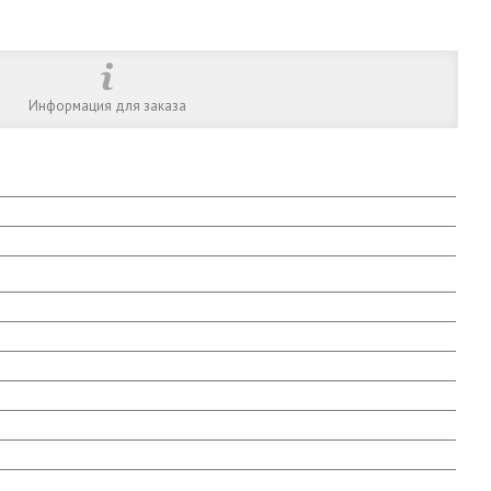
Информация для заказа