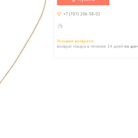
+7 (707) 206-58-02
возврат товара в течение 14 дней
по до