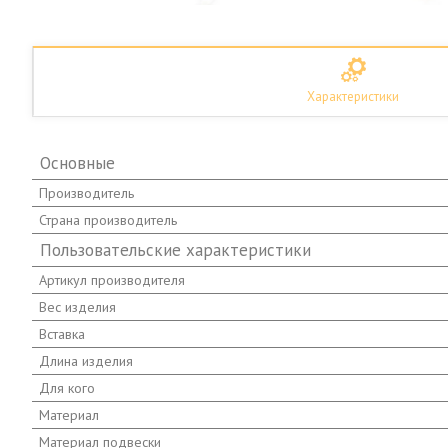
Характеристики
Основные
Производитель
Страна производитель
Пользовательские характеристики
Артикул производителя
Вес изделия
Вставка
Длина изделия
Для кого
Материал
Материал подвески