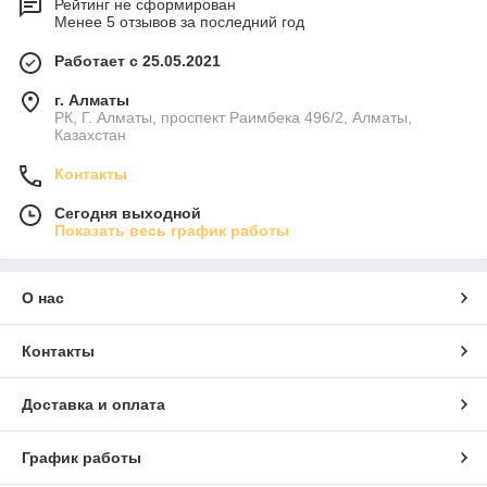
Рейтинг не сформирован
Менее 5 отзывов за последний год
Работает с 25.05.2021
г. Алматы
РК, Г. Алматы, проспект Раимбека 496/2, Алматы,
Казахстан
Контакты
Сегодня выходной
Показать весь график работы
О нас
Контакты
Доставка и оплата
График работы