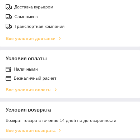
Доставка курьером
Самовывоз
Транспортная компания
Все условия доставки
Условия оплаты
Наличными
Безналичный расчет
Все условия оплаты
Условия возврата
Возврат товара в течение 14 дней по договоренности
Все условия возврата