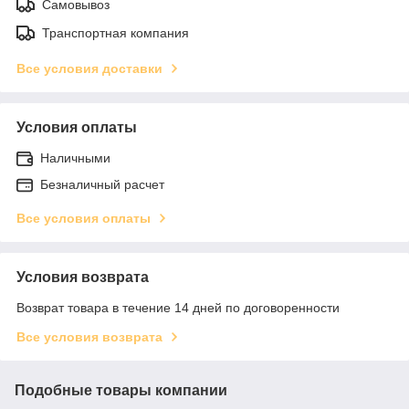
Самовывоз
Транспортная компания
Все условия доставки
Условия оплаты
Наличными
Безналичный расчет
Все условия оплаты
Условия возврата
Возврат товара в течение 14 дней по договоренности
Все условия возврата
Подобные товары компании