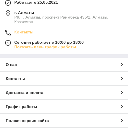
Работает с 25.05.2021
г. Алматы
РК, Г. Алматы, проспект Раимбека 496/2, Алматы,
Казахстан
Контакты
Сегодня работает с 10:00 до 18:00
Показать весь график работы
О нас
Контакты
Доставка и оплата
График работы
Полная версия сайта