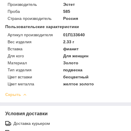
Производитель
Эстет
Проба
585
Страна производитель
Россия
Пользовательские характеристики
Артикул производителя
01П133640
Вес изделия
2.33 г
Вставка
фианит
Для кого
Для женщин
Материал
Золото
Тип изделия
подвеска
Цвет вставки
бесцветный
Цвет металла
желтое золото
Скрыть
Условия доставки
Доставка курьером