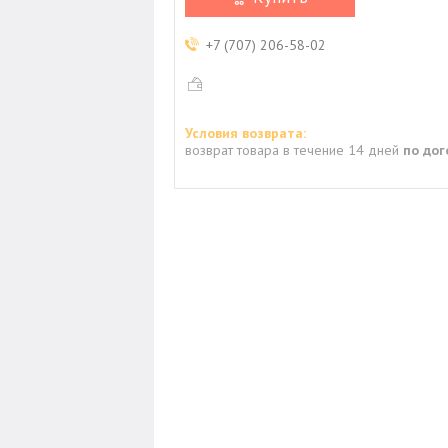
+7 (707) 206-58-02
возврат товара в течение 14 дней
по до