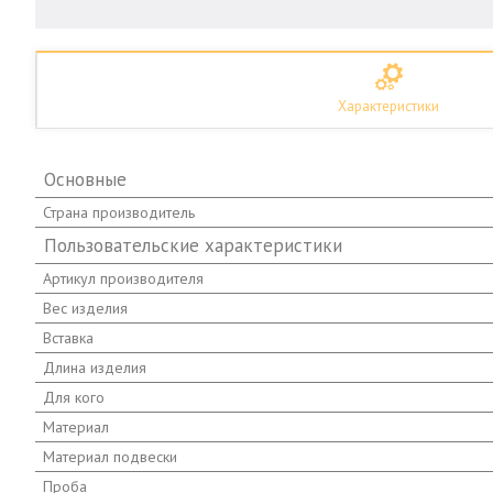
Характеристики
Основные
Страна производитель
Пользовательские характеристики
Артикул производителя
Вес изделия
Вставка
Длина изделия
Для кого
Материал
Материал подвески
Проба