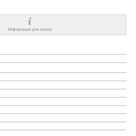
Информация для заказа