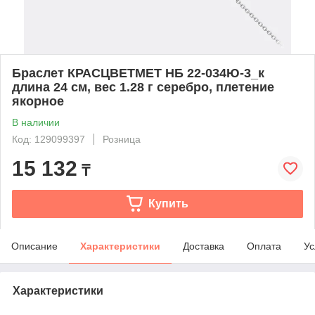
Браслет КРАСЦВЕТМЕТ НБ 22-034Ю-3_к
длина 24 см, вес 1.28 г серебро, плетение
якорное
В наличии
Код: 129099397
Розница
15 132
₸
Купить
Описание
Характеристики
Доставка
Оплата
Ус
Характеристики