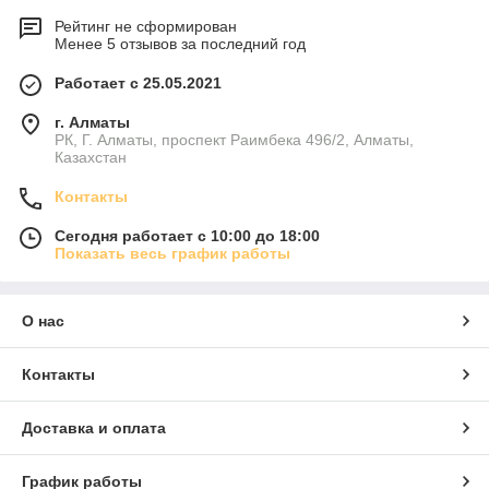
Рейтинг не сформирован
Менее 5 отзывов за последний год
Работает с 25.05.2021
г. Алматы
РК, Г. Алматы, проспект Раимбека 496/2, Алматы,
Казахстан
Контакты
Сегодня работает с 10:00 до 18:00
Показать весь график работы
О нас
Контакты
Доставка и оплата
График работы