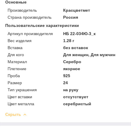
Основные
Производитель
Красцветмет
Страна производитель
Россия
Пользовательские характеристики
Артикул производителя
НБ 22-034Ю-3_к
Вес изделия
1.28 г
Вставка
без вставок
Для кого
Для женщин, Для мужчин
Материал
Серебро
Плетение
якорное
Проба
925
Размер
24
Тип украшения
на руку
Цвет вставки
отсутствует
Цвет металла
серебристый
Скрыть