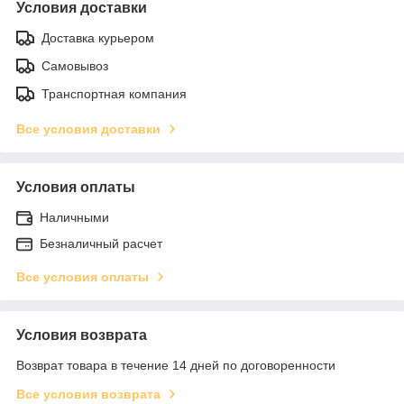
Условия доставки
Доставка курьером
Самовывоз
Транспортная компания
Все условия доставки
Условия оплаты
Наличными
Безналичный расчет
Все условия оплаты
Условия возврата
Возврат товара в течение 14 дней по договоренности
Все условия возврата