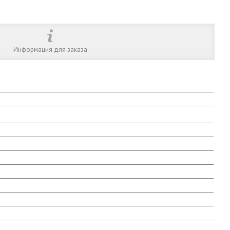
Информация для заказа