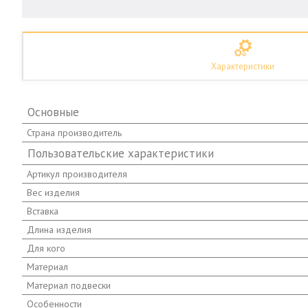
Характеристики
Основные
Страна производитель
Пользовательские характеристики
Артикул производителя
Вес изделия
Вставка
Длина изделия
Для кого
Материал
Материал подвески
Особенности