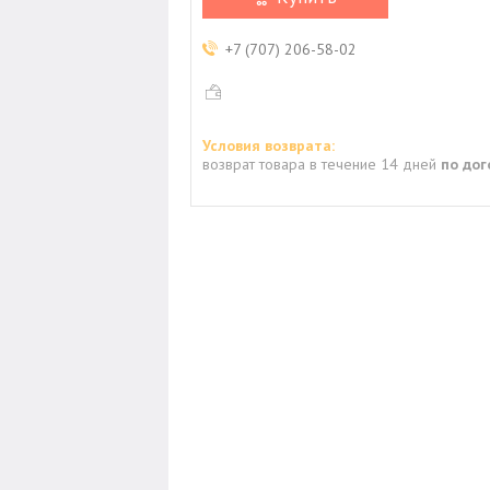
+7 (707) 206-58-02
возврат товара в течение 14 дней
по до