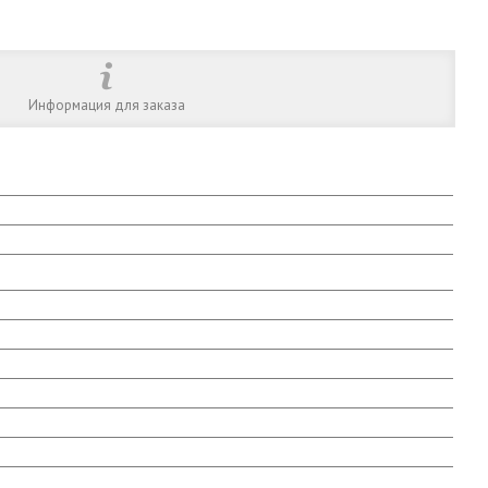
Информация для заказа