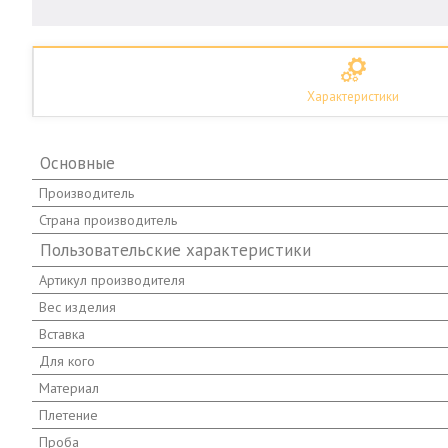
Характеристики
Основные
Производитель
Страна производитель
Пользовательские характеристики
Артикул производителя
Вес изделия
Вставка
Для кого
Материал
Плетение
Проба