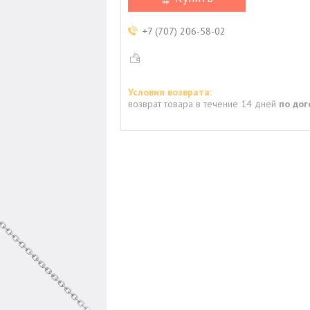
+7 (707) 206-58-02
возврат товара в течение 14 дней
по до