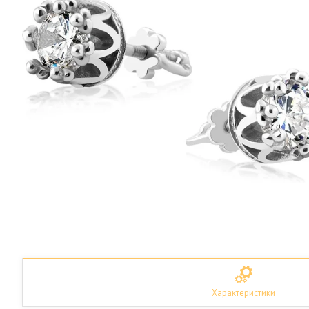
Характеристики