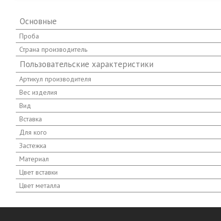
Основные
Проба
Страна производитель
Пользовательские характеристики
Артикул производителя
Вес изделия
Вид
Вставка
Для кого
Застежка
Материал
Цвет вставки
Цвет металла