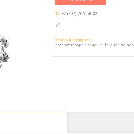
+7 (707) 206-58-02
возврат товара в течение 14 дней
по до